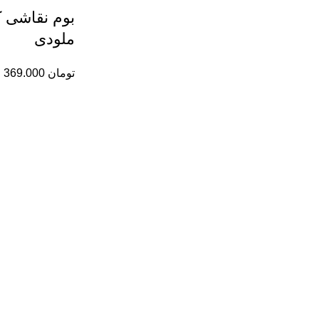
بوم نقاشی 
ملودی
تومان
369.000