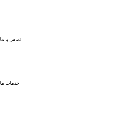
تماس با ما
خدمات ما