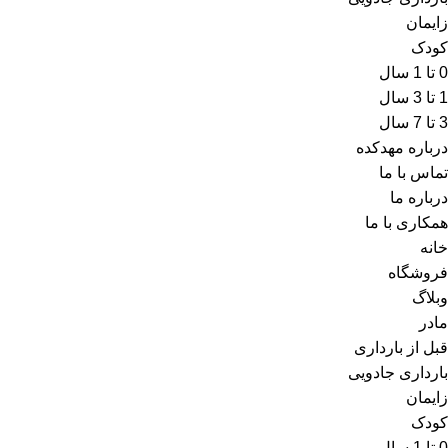
زایمان
کودک
0 تا 1 سال
1 تا 3 سال
3 تا 7 سال
درباره مهدکده
تماس با ما
درباره ما
همکاری با ما
خانه
فروشگاه
وبلاگ
مادر
قبل از بارداری
بارداری جادویی
زایمان
کودک
0 تا 1 سال