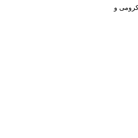
کرومی و