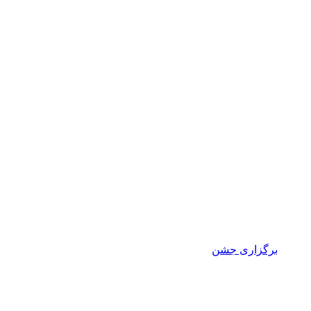
برگزاری جشن