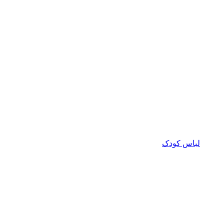
لباس کودک