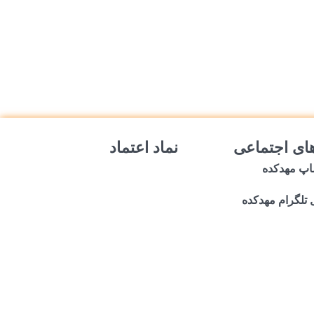
ای اجتماعی
نماد اعتماد
اپ مهدکده
 تلگرام مهدکده