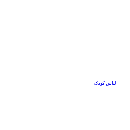
لباس کودک