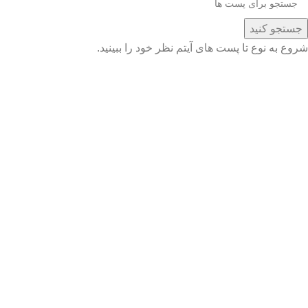
جستجو کنید
شروع به نوع تا پست های آیتم نظر خود را ببینید.