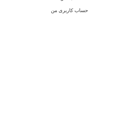
حساب کاربری من