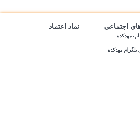
ای اجتماعی
نماد اعتماد
اپ مهدکده
 تلگرام مهدکده