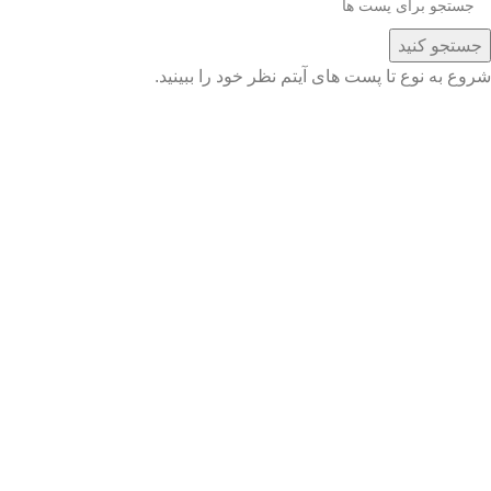
جستجو کنید
شروع به نوع تا پست های آیتم نظر خود را ببینید.