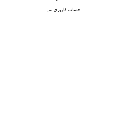
حساب کاربری من