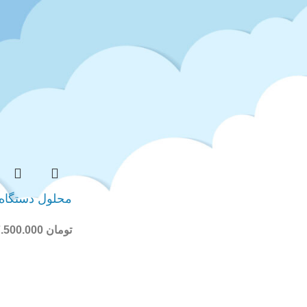
محلول دستگاه
تومان
7.500.000