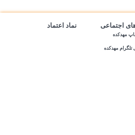
ای اجتماعی
نماد اعتماد
اپ مهدکده
 تلگرام مهدکده