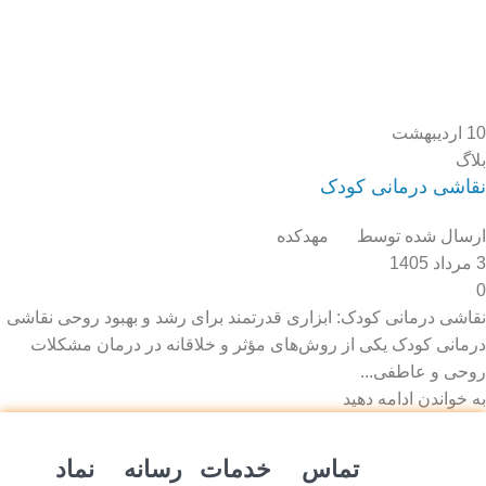
10
اردیبهشت
بلاگ
نقاشی درمانی کودک
ارسال شده توسط
مهدکده
3 مرداد 1405
0
نقاشی درمانی کودک: ابزاری قدرتمند برای رشد و بهبود روحی نقاشی
درمانی کودک یکی از روش‌های مؤثر و خلاقانه در درمان مشکلات
روحی و عاطفی...
به خواندن ادامه دهید
تماس
خدمات
رسانه
نماد