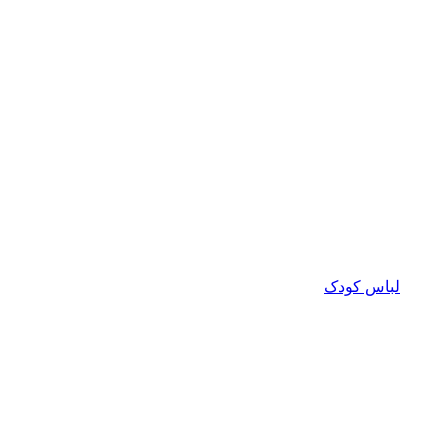
لباس کودک