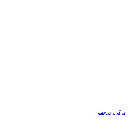
برگزاری جشن