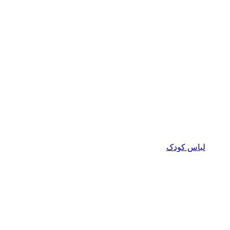
لباس کودک