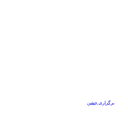
برگزاری جشن